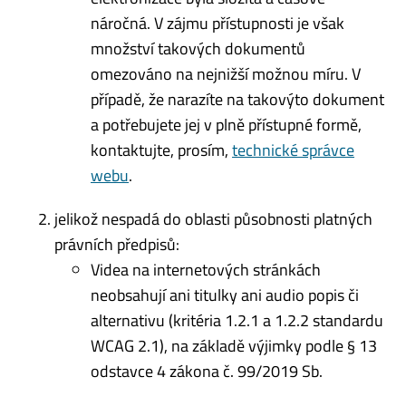
náročná. V zájmu přístupnosti je však
množství takových dokumentů
omezováno na nejnižší možnou míru. V
případě, že narazíte na takovýto dokument
a potřebujete jej v plně přístupné formě,
kontaktujte, prosím,
technické správce
webu
.
jelikož nespadá do oblasti působnosti platných
právních předpisů:
Videa na internetových stránkách
neobsahují ani titulky ani audio popis či
alternativu (kritéria 1.2.1 a 1.2.2 standardu
WCAG 2.1), na základě výjimky podle § 13
odstavce 4 zákona č. 99/2019 Sb.