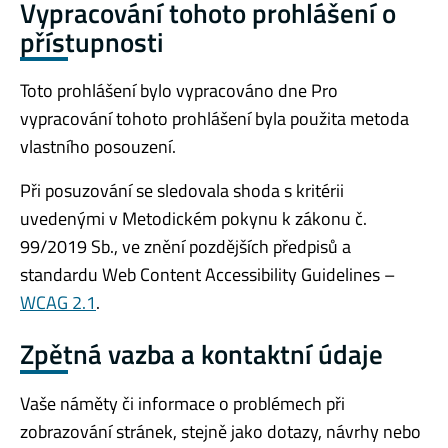
Vypracování tohoto prohlášení o
přístupnosti
Toto prohlášení bylo vypracováno dne Pro
vypracování tohoto prohlášení byla použita metoda
vlastního posouzení.
Při posuzování se sledovala shoda s kritérii
uvedenými v Metodickém pokynu k zákonu č.
99/2019 Sb., ve znění pozdějších předpisů a
standardu Web Content Accessibility Guidelines –
WCAG 2.1
.
Zpětná vazba a kontaktní údaje
Vaše náměty či informace o problémech při
zobrazování stránek, stejně jako dotazy, návrhy nebo