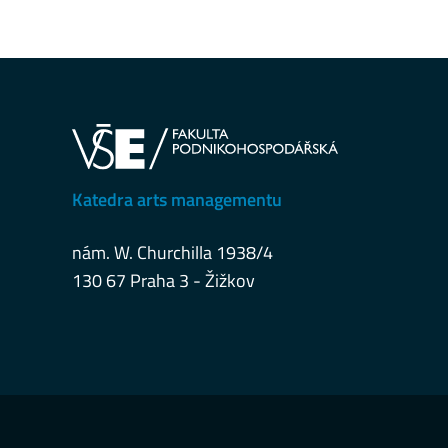
Katedra arts managementu
nám. W. Churchilla 1938/4
130 67 Praha 3 - Žižkov