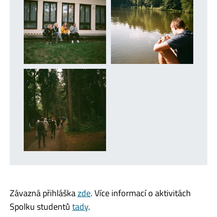
Závazná přihláška
zde
.
Více informací o aktivitách
Spolku studentů
tady
.