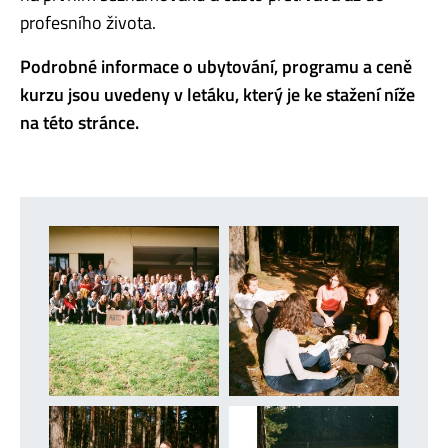
profesního života.
Podrobné informace o ubytování, programu a ceně
kurzu jsou uvedeny v letáku, který je ke stažení níže
na této stránce.