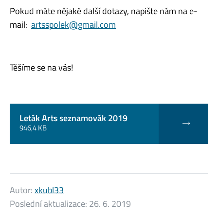
Pokud máte nějaké další dotazy, napište nám na e-
mail:
artsspolek@gmail.com
Těšíme se na vás!
Leták Arts seznamovák 2019
946,4 KB
Autor:
xkubl33
Poslední aktualizace:
26. 6. 2019