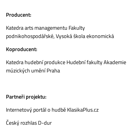
Producent:
Katedra arts managementu Fakulty
podnikohospodářské, Vysoká škola ekonomická
Koproducent:
Katedra hudební produkce Hudební fakulty Akademie
múzických umění Praha
Partneři projektu:
Internetový portál o hudbě KlasikaPlus.cz
Český rozhlas D-dur