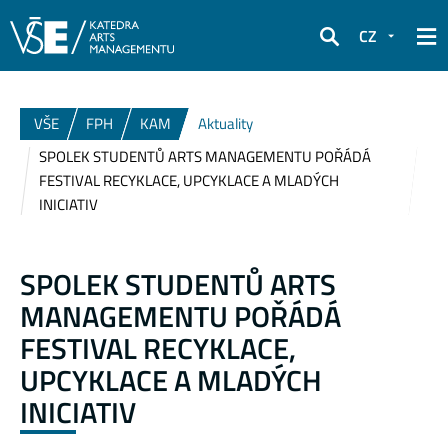
CZ
Hledat
VŠE
FPH
KAM
Aktuality
SPOLEK STUDENTŮ ARTS MANAGEMENTU POŘÁDÁ
FESTIVAL RECYKLACE, UPCYKLACE A MLADÝCH
INICIATIV
SPOLEK STUDENTŮ ARTS
MANAGEMENTU POŘÁDÁ
FESTIVAL RECYKLACE,
UPCYKLACE A MLADÝCH
INICIATIV