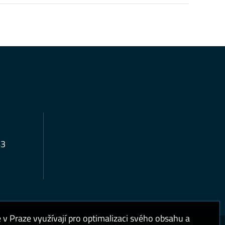
43
 Praze využívají pro optimalizaci svého obsahu a